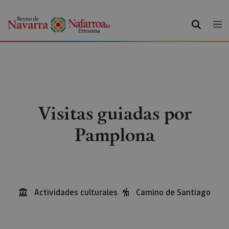
BUSCAR
Visitas guiadas por
Pamplona
Actividades culturales
Camino de Santiago