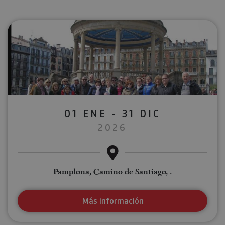
01 ENE - 31 DIC
2026
Pamplona, Camino de Santiago, .
Más información