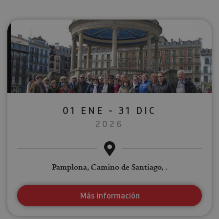
01 ENE - 31 DIC
2026
Pamplona, Camino de Santiago, .
Más información