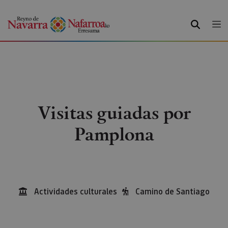
BUSCAR
Visitas guiadas por
Pamplona
Actividades culturales
Camino de Santiago