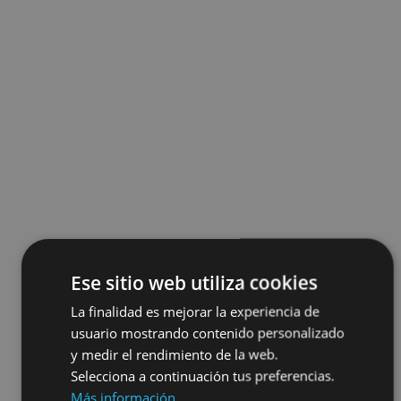
Ese sitio web utiliza cookies
La finalidad es mejorar la experiencia de
usuario mostrando contenido personalizado
y medir el rendimiento de la web.
Selecciona a continuación tus preferencias.
Más información