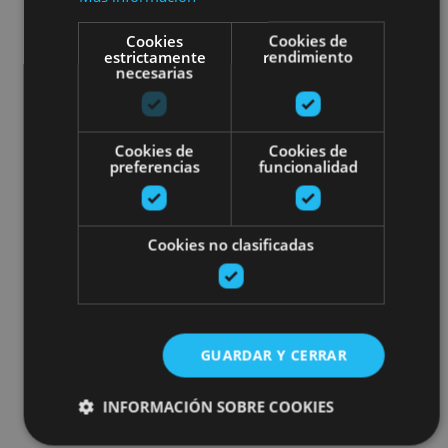
Cookies
Cookies de
estrictamente
rendimiento
necesarias
Cookies de
Cookies de
preferencias
funcionalidad
Cookies no clasificadas
GUARDAR Y CERRAR
INFORMACIÓN SOBRE COOKIES