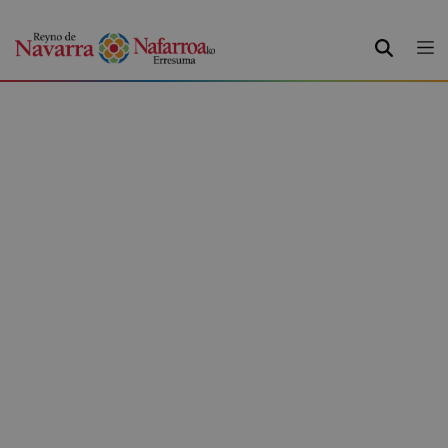
BUSCAR