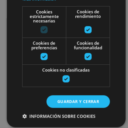
Cookies
Cookies de
estrictamente
rendimiento
necesarias
Cookies de
Cookies de
preferencias
funcionalidad
Cookies no clasificadas
GUARDAR Y CERRAR
INFORMACIÓN SOBRE COOKIES