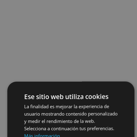
Ese sitio web utiliza cookies
La finalidad es mejorar la experiencia de
usuario mostrando contenido personalizado
y medir el rendimiento de la web.
Selecciona a continuación tus preferencias.
Más información