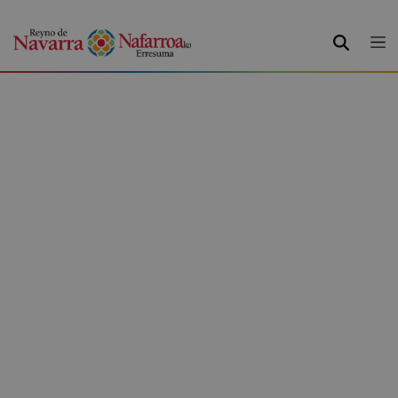
BUSCAR