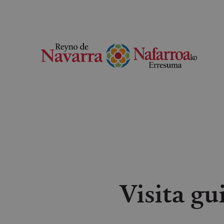
Visita gu