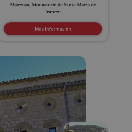
Abárzuza, Monasterio de Santa María de
Irantzu
Más información