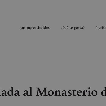
Los imprescindibles
¿Qué te gusta?
Planifi
iada al Monasterio 