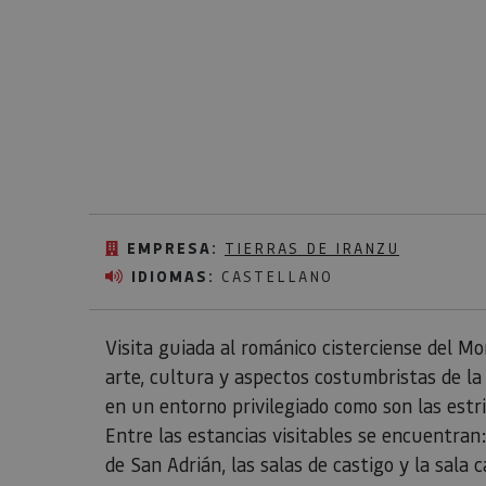
EMPRESA:
TIERRAS DE IRANZU
IDIOMAS:
CASTELLANO
Visita guiada al románico cisterciense del Mo
arte, cultura y aspectos costumbristas de la 
en un entorno privilegiado como son las estr
Entre las estancias visitables se encuentran: e
de San Adrián, las salas de castigo y la sala c