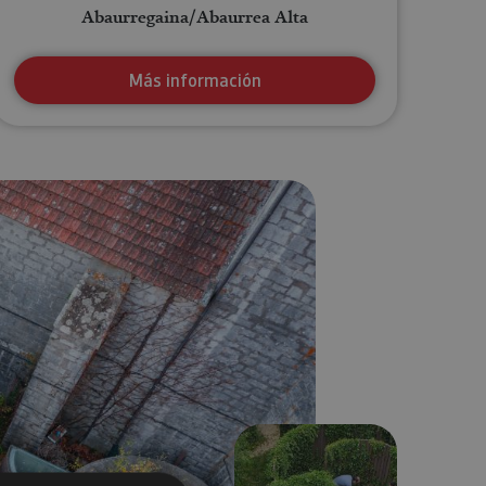
Abaurregaina/Abaurrea Alta
Más información