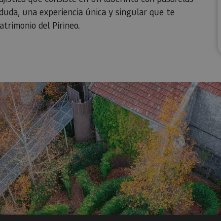
 duda, una experiencia única y singular que te
atrimonio del Pirineo.