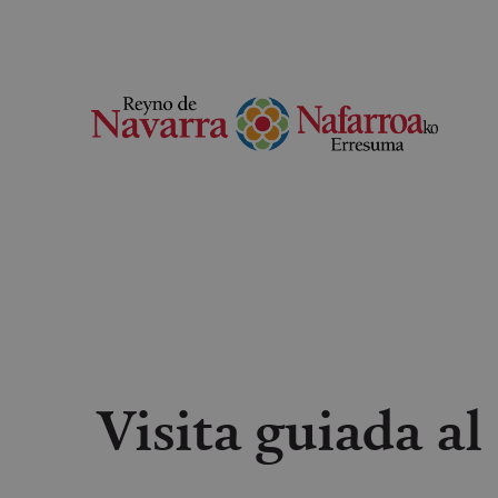
Visita guiada al