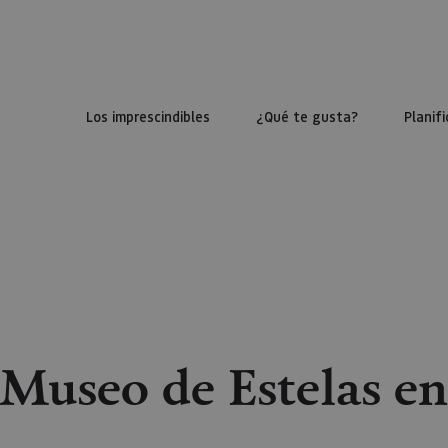
Los imprescindibles
¿Qué te gusta?
Planifi
 Museo de Estelas en 