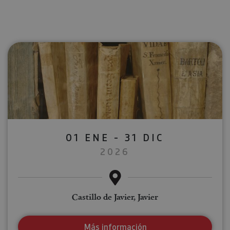
01 ENE - 31 DIC
2026
Castillo de Javier, Javier
Más información