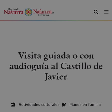
BUSCAR
Visita guiada o con
audioguía al Castillo de
Javier
Actividades culturales
Planes en familia