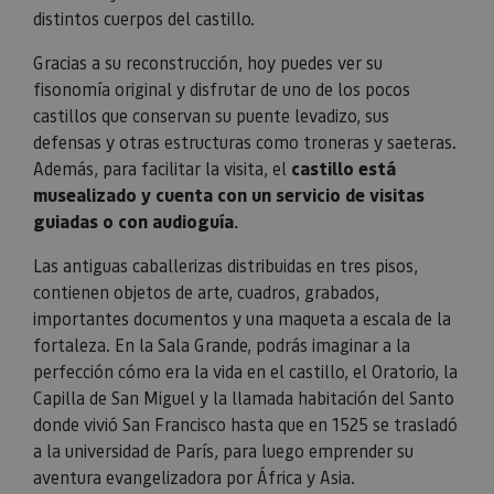
distintos cuerpos del castillo.
Gracias a su reconstrucción, hoy puedes ver su
fisonomía original y disfrutar de uno de los pocos
castillos que conservan su puente levadizo, sus
defensas y otras estructuras como troneras y saeteras.
Además, para facilitar la visita, el
castillo está
musealizado y cuenta con un servicio de visitas
guiadas o con audioguía.
Las antiguas caballerizas distribuidas en tres pisos,
contienen objetos de arte, cuadros, grabados,
importantes documentos y una maqueta a escala de la
fortaleza. En la Sala Grande, podrás imaginar a la
perfección cómo era la vida en el castillo, el Oratorio, la
Capilla de San Miguel y la llamada habitación del Santo
donde vivió San Francisco hasta que en 1525 se trasladó
a la universidad de París, para luego emprender su
aventura evangelizadora por África y Asia.