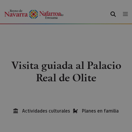
BUSCAR
Visita guiada al Palacio
Real de Olite
Actividades culturales
Planes en familia