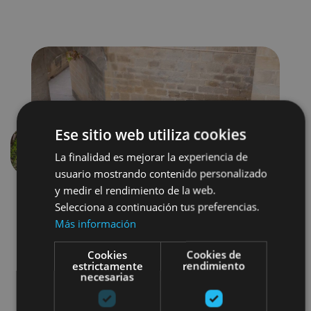
Ese sitio web utiliza cookies
La finalidad es mejorar la experiencia de
Anterior
Siguien
usuario mostrando contenido personalizado
y medir el rendimiento de la web.
Selecciona a continuación tus preferencias.
Más información
Cookies
Cookies de
estrictamente
rendimiento
necesarias
Arquitectura civil