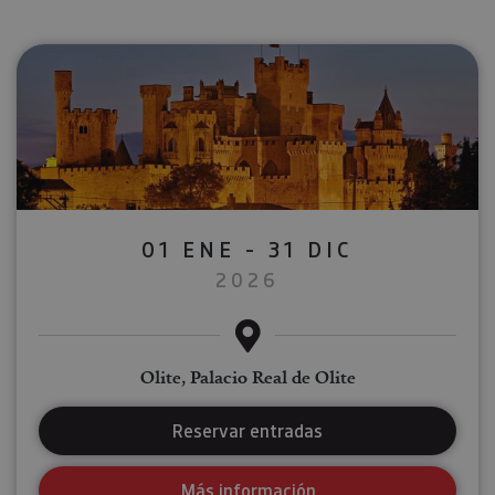
01 ENE - 31 DIC
2026
Olite, Palacio Real de Olite
Reservar entradas
Más información