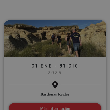
01 ENE - 31 DIC
2026
Bardenas Reales
Más información