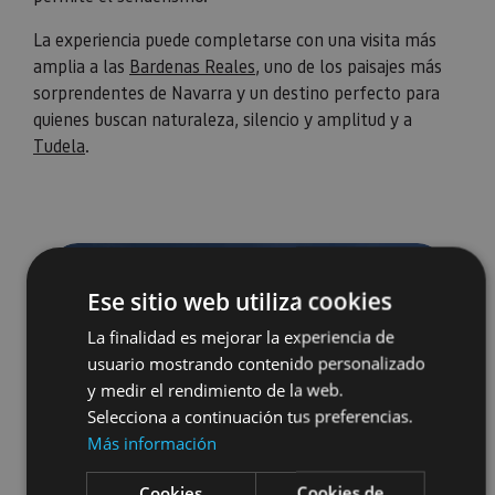
La experiencia puede completarse con una visita más
amplia a las
Bardenas Reales
, uno de los paisajes más
sorprendentes de Navarra y un destino perfecto para
quienes buscan naturaleza, silencio y amplitud y a
Tudela
.
Ese sitio web utiliza cookies
La finalidad es mejorar la experiencia de
usuario mostrando contenido personalizado
y medir el rendimiento de la web.
Selecciona a continuación tus preferencias.
Más información
Cookies
Cookies de