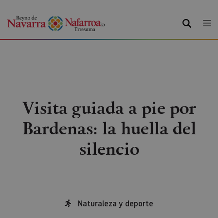
BUSCAR
Visita guiada a pie por
Bardenas: la huella del
silencio
Naturaleza y deporte