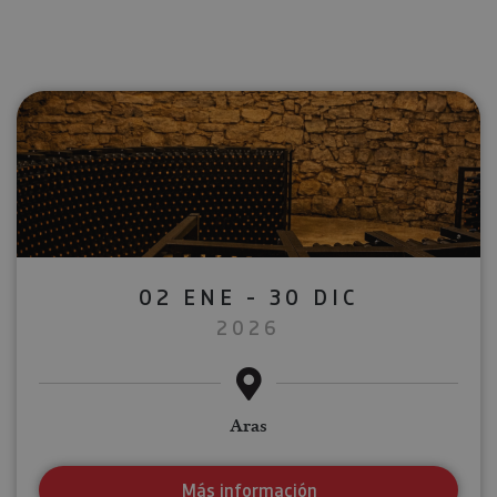
02 ENE - 30 DIC
2026
Aras
Más información