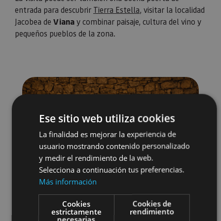
entrada para descubrir
Tierra Estella
, visitar la localidad
Jacobea de
Viana
y combinar paisaje, cultura del vino y
pequeños pueblos de la zona.
Ese sitio web utiliza cookies
La finalidad es mejorar la experiencia de
usuario mostrando contenido personalizado
y medir el rendimiento de la web.
Selecciona a continuación tus preferencias.
Más información
Cookies
Cookies de
estrictamente
rendimiento
necesarias