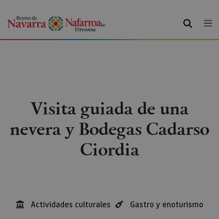
BUSCAR
Visita guiada de una
nevera y Bodegas Cadarso
Ciordia
Actividades culturales
Gastro y enoturismo