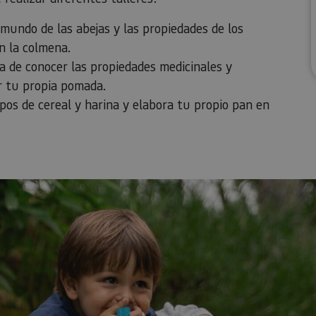
 mundo de las abejas y las propiedades de los
n la colmena.
a de conocer las propiedades medicinales y
r tu propia pomada.
tipos de cereal y harina y elabora tu propio pan en