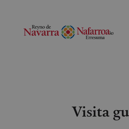
Visita g