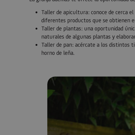
Taller de apicultura: conoce de cerca el
diferentes productos que se obtienen e
Taller de plantas: una oportunidad únic
naturales de algunas plantas y elabora
Taller de pan: acércate a los distintos 
horno de leña.