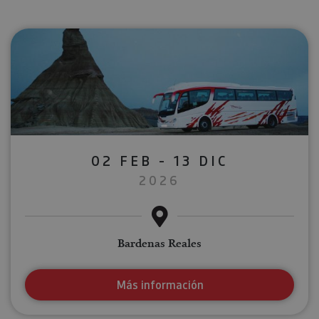
02 FEB - 13 DIC
2026
Bardenas Reales
Más información