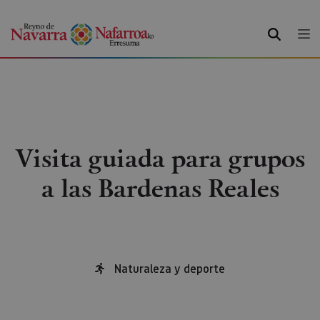
BUSCAR
Visita guiada para grupos
a las Bardenas Reales
Naturaleza y deporte