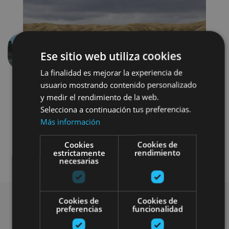
Ese sitio web utiliza cookies
Anterior
Siguien
La finalidad es mejorar la experiencia de
usuario mostrando contenido personalizado
y medir el rendimiento de la web.
Selecciona a continuación tus preferencias.
Más información
Cookies
Cookies de
Visitas guiadas
Otros
estrictamente
rendimiento
necesarias
Cookies de
Cookies de
preferencias
funcionalidad