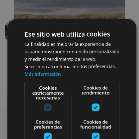
Ese sitio web utiliza cookies
Anterior
Siguien
La finalidad es mejorar la experiencia de
usuario mostrando contenido personalizado
y medir el rendimiento de la web.
Selecciona a continuación tus preferencias.
Más información
Cookies
Cookies de
Visitas guiadas
Otros
estrictamente
rendimiento
necesarias
Cookies de
Cookies de
preferencias
funcionalidad