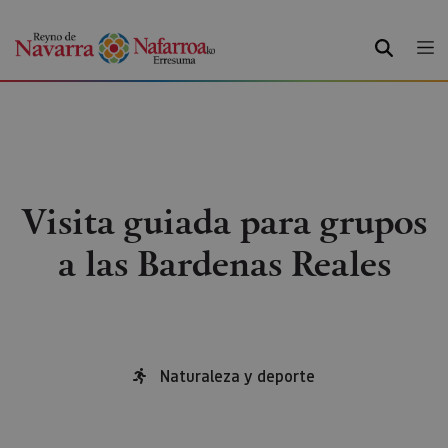
BUSCAR
Visita guiada para grupos
a las Bardenas Reales
Naturaleza y deporte