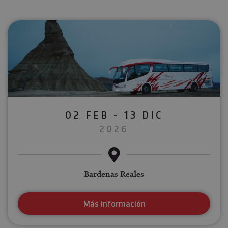
02 FEB - 13 DIC
2026
Bardenas Reales
Más información