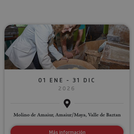
01 ENE - 31 DIC
2026
Molino de Amaiur, Amaiur/Maya, Valle de Baztan
Más información