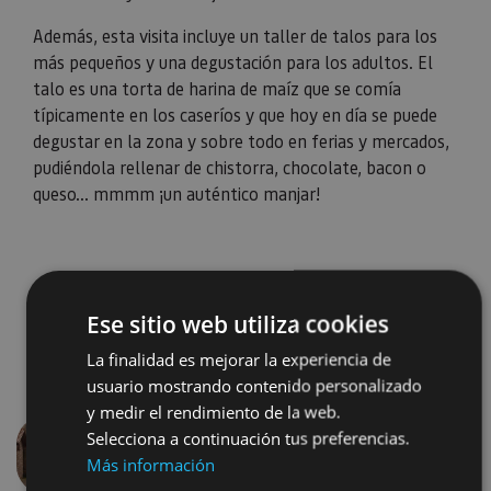
Además, esta visita incluye un taller de talos para los
más pequeños y una degustación para los adultos. El
talo es una torta de harina de maíz que se comía
típicamente en los caseríos y que hoy en día se puede
degustar en la zona y sobre todo en ferias y mercados,
pudiéndola rellenar de chistorra, chocolate, bacon o
queso... mmmm ¡un auténtico manjar!
Ese sitio web utiliza cookies
La finalidad es mejorar la experiencia de
usuario mostrando contenido personalizado
y medir el rendimiento de la web.
Selecciona a continuación tus preferencias.
Más información
Anterior
Siguien