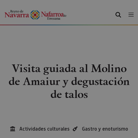
BUSCAR
Visita guiada al Molino
de Amaiur y degustación
de talos
Actividades culturales
Gastro y enoturismo