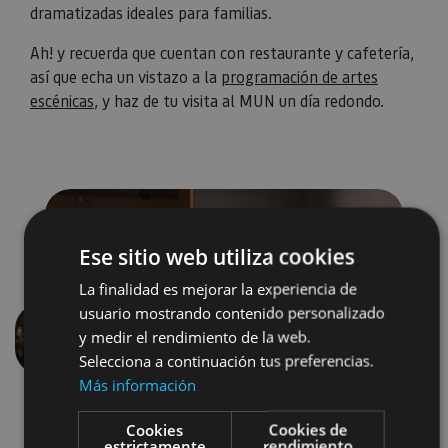
dramatizadas ideales para familias.
Ah! y recuerda que cuentan con restaurante y cafetería,
así que echa un vistazo a la
programación de artes
escénicas
, y haz de tu visita al MUN un día redondo.
Ese sitio web utiliza cookies
La finalidad es mejorar la experiencia de
usuario mostrando contenido personalizado
y medir el rendimiento de la web.
Anterior
Siguien
Selecciona a continuación tus preferencias.
Más información
Cookies
Cookies de
estrictamente
rendimiento