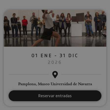
01 ENE - 31 DIC
2026
Pamplona, Museo Universidad de Navarra
Reservar entradas