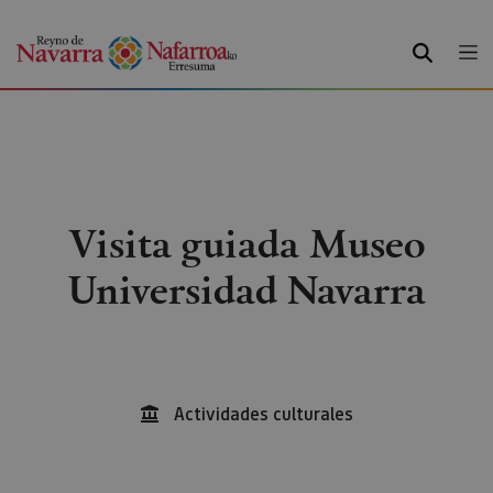
BUSCAR
Visita guiada Museo
Universidad Navarra
Actividades culturales