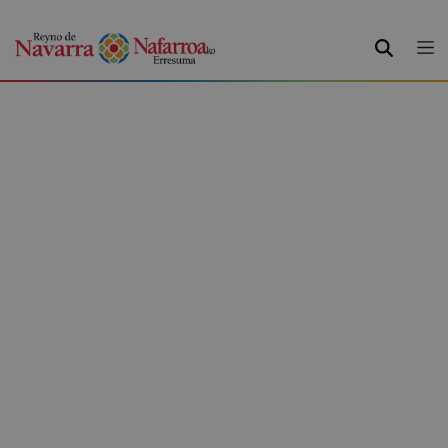
BUSCAR