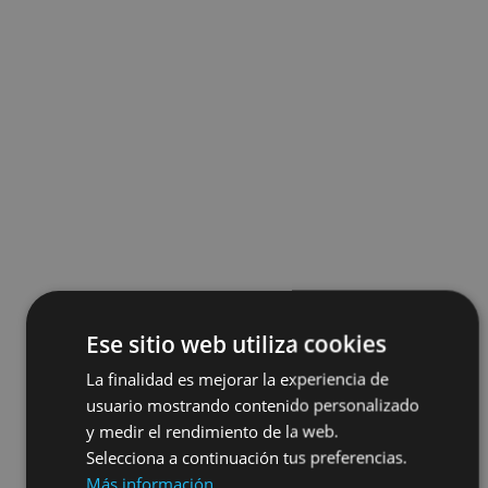
Ese sitio web utiliza cookies
La finalidad es mejorar la experiencia de
usuario mostrando contenido personalizado
y medir el rendimiento de la web.
Selecciona a continuación tus preferencias.
Más información