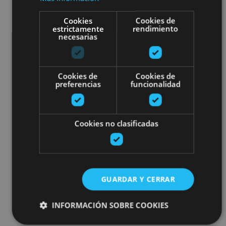
Cookies
Cookies de
estrictamente
rendimiento
necesarias
Cookies de
Cookies de
preferencias
funcionalidad
Cookies no clasificadas
GUARDAR Y CERRAR
INFORMACIÓN SOBRE COOKIES