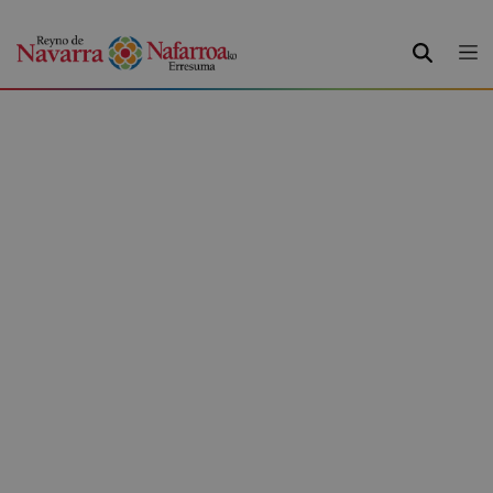
BUSCAR