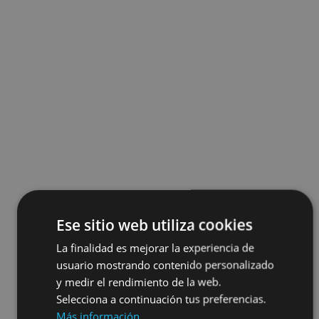
Ese sitio web utiliza cookies
La finalidad es mejorar la experiencia de
usuario mostrando contenido personalizado
y medir el rendimiento de la web.
Selecciona a continuación tus preferencias.
Más información