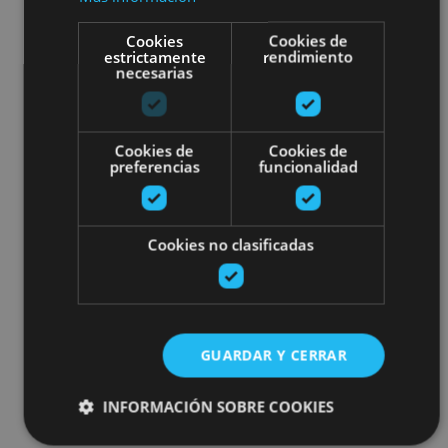
Cookies
Cookies de
estrictamente
rendimiento
necesarias
Cookies de
Cookies de
preferencias
funcionalidad
Cookies no clasificadas
GUARDAR Y CERRAR
INFORMACIÓN SOBRE COOKIES