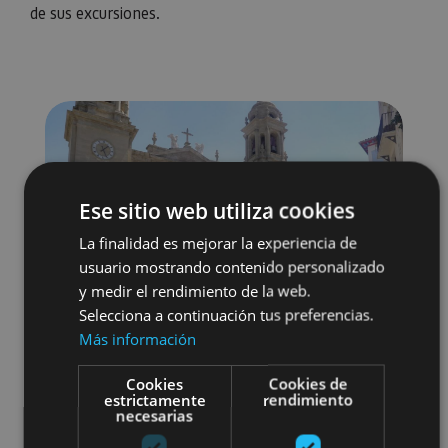
de sus excursiones.
Ese sitio web utiliza cookies
La finalidad es mejorar la experiencia de
usuario mostrando contenido personalizado
y medir el rendimiento de la web.
Selecciona a continuación tus preferencias.
Más información
Cookies
Cookies de
estrictamente
rendimiento
necesarias