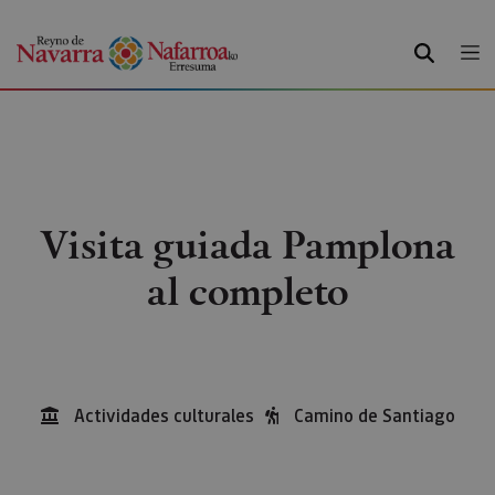
BUSCAR
Visita guiada Pamplona
al completo
Actividades culturales
Camino de Santiago