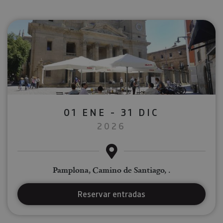
01 ENE - 31 DIC
2026
Pamplona, Camino de Santiago, .
Reservar entradas