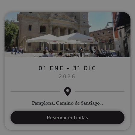
01 ENE - 31 DIC
2026
Pamplona, Camino de Santiago, .
Reservar entradas