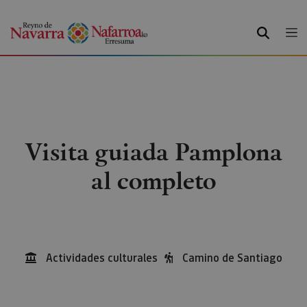
BUSCAR
Visita guiada Pamplona
al completo
Actividades culturales
Camino de Santiago