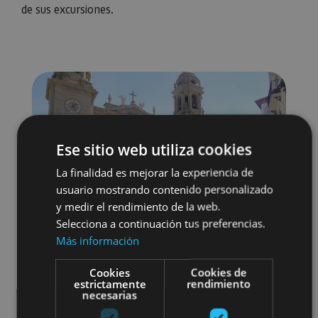
de sus excursiones.
Ese sitio web utiliza cookies
La finalidad es mejorar la experiencia de
usuario mostrando contenido personalizado
y medir el rendimiento de la web.
Selecciona a continuación tus preferencias.
Más información
Cookies
Cookies de
estrictamente
rendimiento
necesarias