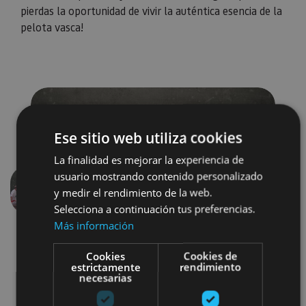
pierdas la oportunidad de vivir la auténtica esencia de la
pelota vasca!
Ese sitio web utiliza cookies
La finalidad es mejorar la experiencia de
usuario mostrando contenido personalizado
y medir el rendimiento de la web.
Anterior
Siguien
Selecciona a continuación tus preferencias.
Más información
Cookies
Cookies de
estrictamente
rendimiento
necesarias