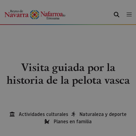
BUSCAR
Visita guiada por la
historia de la pelota vasca
Actividades culturales
Naturaleza y deporte
Planes en familia