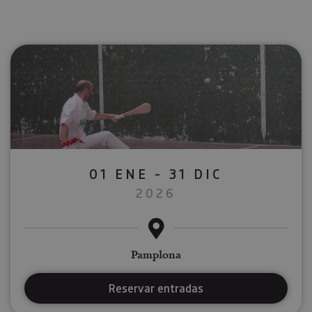
01 ENE - 31 DIC
2026
Pamplona
Reservar entradas