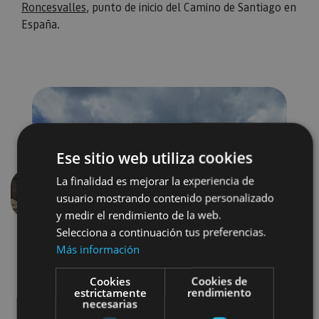
Roncesvalles
, punto de inicio del Camino de Santiago en
España.
Ese sitio web utiliza cookies
La finalidad es mejorar la experiencia de
usuario mostrando contenido personalizado
Anterior
Siguien
y medir el rendimiento de la web.
Selecciona a continuación tus preferencias.
Más información
Cookies
Cookies de
estrictamente
rendimiento
necesarias