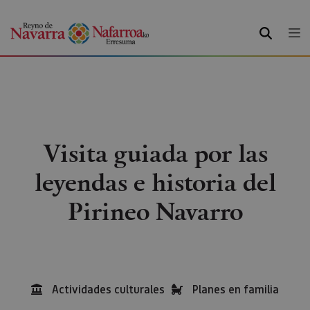
BUSCAR
Visita guiada por las
leyendas e historia del
Pirineo Navarro
Actividades culturales
Planes en familia