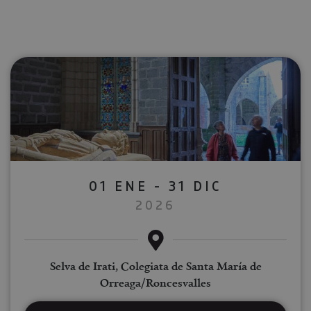
01 ENE - 31 DIC
2026
Selva de Irati, Colegiata de Santa María de
Orreaga/Roncesvalles