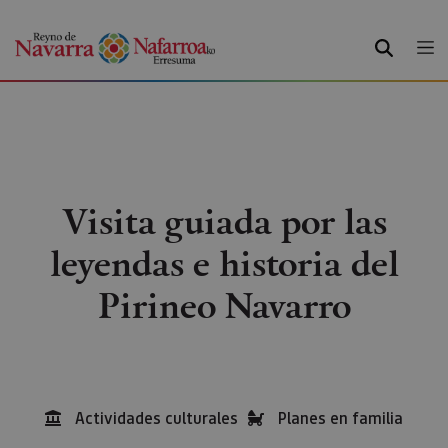
BUSCAR
Visita guiada por las
leyendas e historia del
Pirineo Navarro
Actividades culturales
Planes en familia