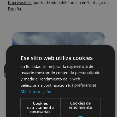
Roncesvalles
, punto de inicio del Camino de Santiago en
España.
Ese sitio web utiliza cookies
La finalidad es mejorar la experiencia de
usuario mostrando contenido personalizado
Anterior
Siguien
y medir el rendimiento de la web.
Selecciona a continuación tus preferencias.
Más información
Cookies
Cookies de
estrictamente
rendimiento
necesarias