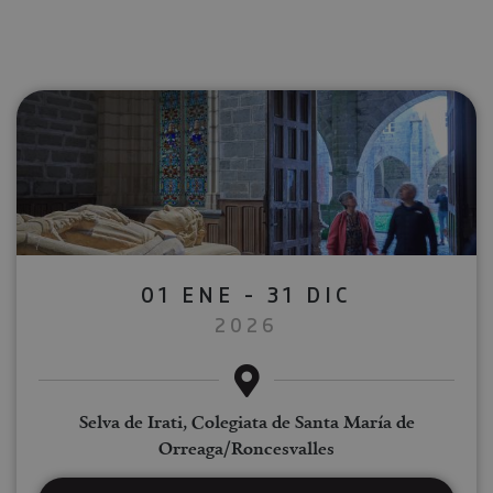
01 ENE - 31 DIC
2026
Selva de Irati, Colegiata de Santa María de
Orreaga/Roncesvalles