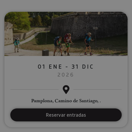
01 ENE - 31 DIC
2026
Pamplona, Camino de Santiago, .
Reservar entradas