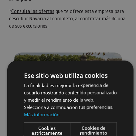
*
Consulta las ofertas
que te ofrece esta empresa para
descubrir Navarra al completo, al contratar más de una
de sus excursiones.
Ese sitio web utiliza cookies
La finalidad es mejorar la experiencia de
usuario mostrando contenido personalizado
y medir el rendimiento de la web.
Selecciona a continuación tus preferencias.
Más información
Cookies
Cookies de
estrictamente
rendimiento