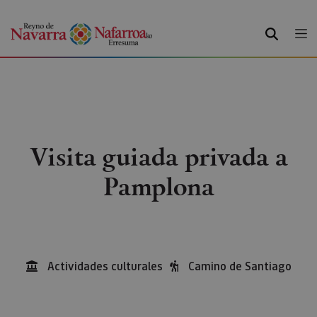
BUSCAR
Visita guiada privada a
Pamplona
Actividades culturales
Camino de Santiago