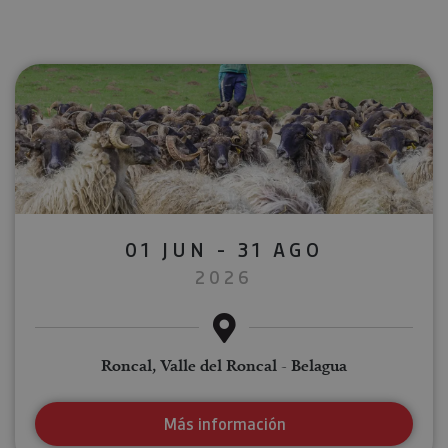
01 JUN - 31 AGO
2026
Roncal, Valle del Roncal - Belagua
Más información