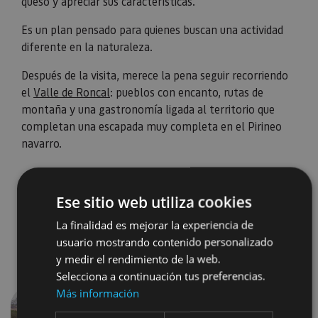
queso y apreciar sus características.
Es un plan pensado para quienes buscan una actividad
diferente en la naturaleza.
Después de la visita, merece la pena seguir recorriendo
el
Valle de Roncal
: pueblos con encanto, rutas de
montaña y una gastronomía ligada al territorio que
completan una escapada muy completa en el Pirineo
navarro.
Ese sitio web utiliza cookies
La finalidad es mejorar la experiencia de
usuario mostrando contenido personalizado
y medir el rendimiento de la web.
Selecciona a continuación tus preferencias.
Más información