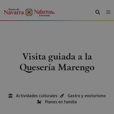
BUSCAR
Visita guiada a la
Quesería Marengo
Actividades culturales
Gastro y enoturismo
Planes en familia