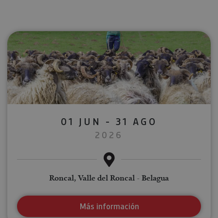
01 JUN - 31 AGO
2026
Roncal, Valle del Roncal - Belagua
Más información