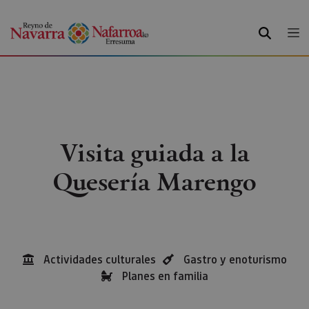
BUSCAR
Visita guiada a la
Quesería Marengo
Actividades culturales
Gastro y enoturismo
Planes en familia