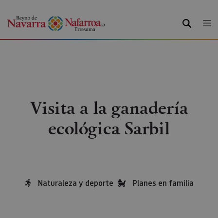
BUSCAR
Visita a la ganadería
ecológica Sarbil
Naturaleza y deporte
Planes en familia