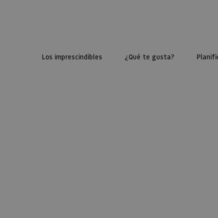
Los imprescindibles
¿Qué te gusta?
Planifi