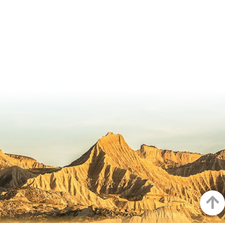
Arrib