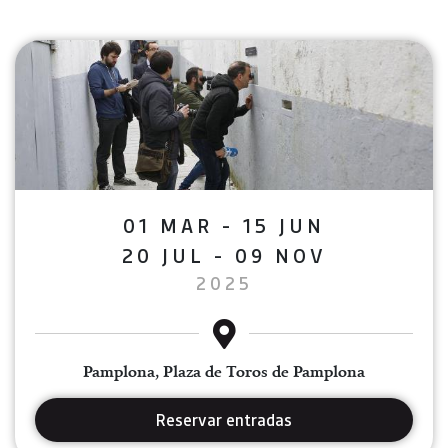
01 MAR - 15 JUN
20 JUL - 09 NOV
2025
Pamplona, Plaza de Toros de Pamplona
Reservar entradas