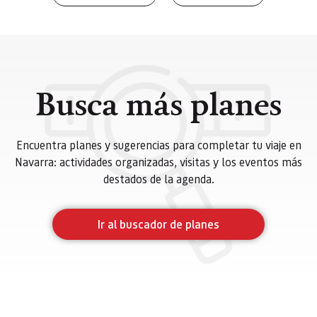
Busca más planes
Encuentra planes y sugerencias para completar tu viaje en
Navarra: actividades organizadas, visitas y los eventos más
destados de la agenda.
Ir al buscador de planes