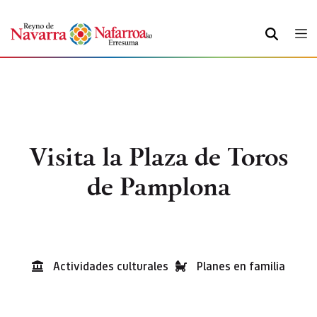
BUSCAR
Visita la Plaza de Toros
de Pamplona
Actividades culturales
Planes en familia