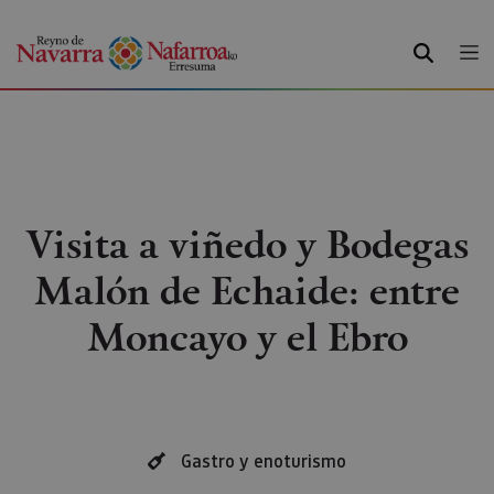
BUSCAR
Visita a viñedo y Bodegas
Malón de Echaide: entre
Moncayo y el Ebro
Gastro y enoturismo