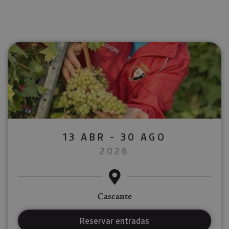
13 ABR - 30 AGO
2026
Cascante
Reservar entradas