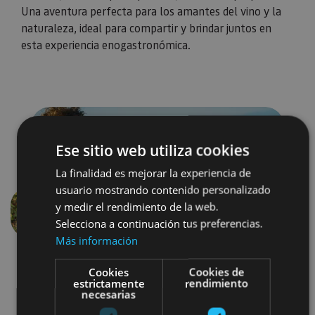
Una aventura perfecta para los amantes del vino y la
naturaleza, ideal para compartir y brindar juntos en
esta experiencia enogastronómica.
Ese sitio web utiliza cookies
La finalidad es mejorar la experiencia de
usuario mostrando contenido personalizado
y medir el rendimiento de la web.
Anterior
Siguien
Selecciona a continuación tus preferencias.
Más información
Cookies
Cookies de
estrictamente
rendimiento
necesarias