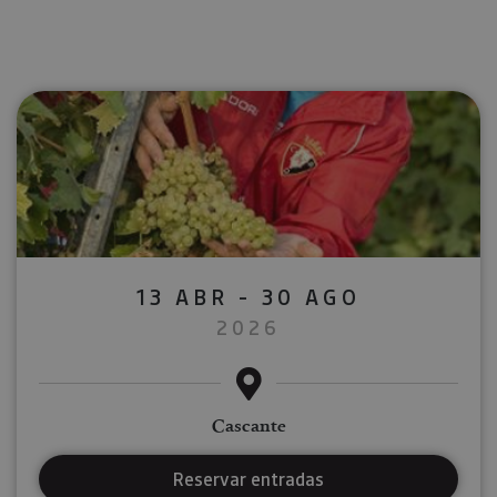
13 ABR - 30 AGO
2026
Cascante
Reservar entradas