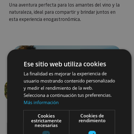
Una aventura perfecta para los amantes del vino y la
naturaleza, ideal para compartir y brindar juntos en
esta experiencia enogastronómica.
Ese sitio web utiliza cookies
La finalidad es mejorar la experiencia de
usuario mostrando contenido personalizado
y medir el rendimiento de la web.
Anterior
Siguien
Selecciona a continuación tus preferencias.
Más información
Cookies
Cookies de
estrictamente
rendimiento
necesarias