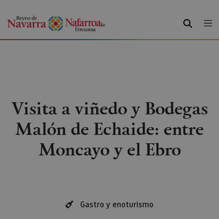
BUSCAR
Visita a viñedo y Bodegas
Malón de Echaide: entre
Moncayo y el Ebro
Gastro y enoturismo