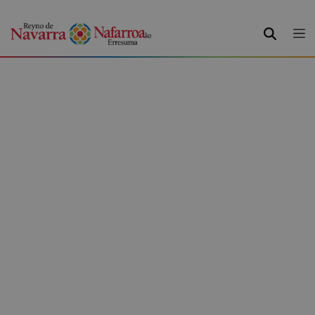
BUSCAR