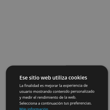
Ese sitio web utiliza cookies
La finalidad es mejorar la experiencia de
usuario mostrando contenido personalizado
y medir el rendimiento de la web.
Selecciona a continuación tus preferencias.
Más información