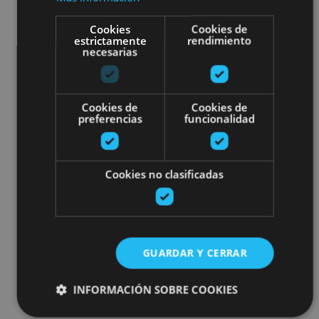
Cookies
Cookies de
estrictamente
rendimiento
necesarias
Cookies de
Cookies de
preferencias
funcionalidad
Cookies no clasificadas
GUARDAR Y CERRAR
INFORMACIÓN SOBRE COOKIES