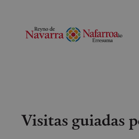
Visitas guiadas p