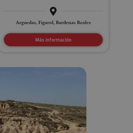
Arguedas, Figarol, Bardenas Reales
Más información