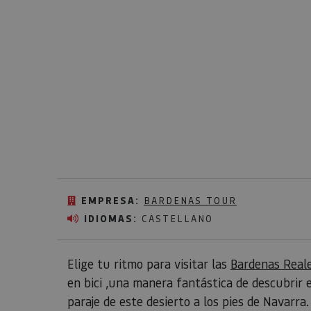
EMPRESA:
BARDENAS TOUR
IDIOMAS:
CASTELLANO
Elige tu ritmo para visitar las
Bardenas Real
en bici ,una manera fantástica de descubrir 
paraje de este desierto a los pies de Navarra