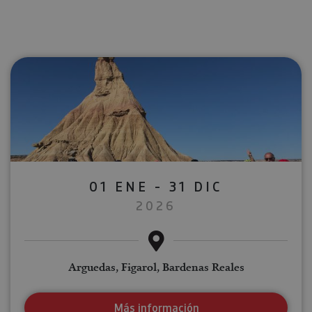
01 ENE - 31 DIC
2026
Arguedas, Figarol, Bardenas Reales
Más información