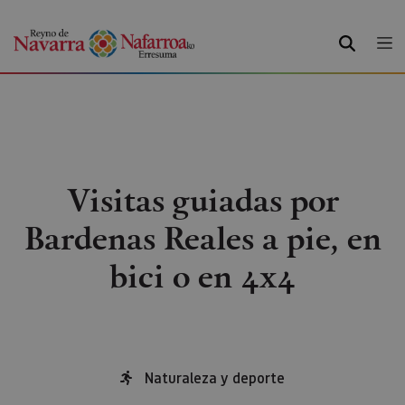
BUSCAR
Visitas guiadas por
Bardenas Reales a pie, en
bici o en 4x4
Naturaleza y deporte