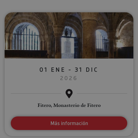
01 ENE - 31 DIC
2026
Fitero, Monasterio de Fitero
Más información