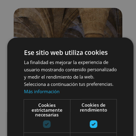
Ese sitio web utiliza cookies
La finalidad es mejorar la experiencia de
usuario mostrando contenido personalizado
y medir el rendimiento de la web.
Selecciona a continuación tus preferencias.
Más información
Cookies
Cookies de
estrictamente
rendimiento
Arquitectura religiosa
necesarias
Visitas guiadas
Monasterios