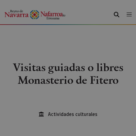
BUSCAR
Visitas guiadas o libres
Monasterio de Fitero
Actividades culturales