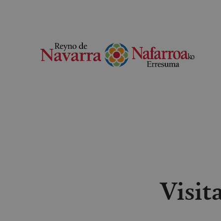
Visit