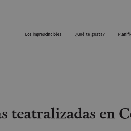
Los imprescindibles
¿Qué te gusta?
Planifi
as teatralizadas en C