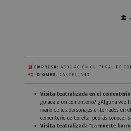
EMPRESA:
ASOCIACIÓN CULTURAL DE CO
IDIOMAS:
CASTELLANO
Visita teatralizada en el cementerio
guiada a un cementerio? ¿Alguna vez ha
mano de los personajes enterrados en el
cementerio de Corella, podrás conocer su
Visita teatralizada "La muerte barro