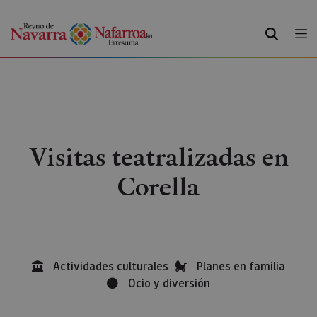
BUSCAR
Visitas teatralizadas en
Corella
Actividades culturales
Planes en familia
Ocio y diversión