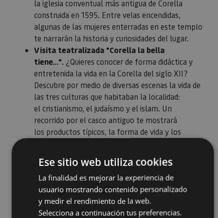
la iglesia conventual más antigua de Corella
construida en 1595. Entre velas encendidas,
algunas de las mujeres enterradas en este templo
te narrarán la historia y curiosidades del lugar.
Visita teatralizada "Corella la bella
tiene…".
¿Quieres conocer de forma didáctica y
entretenida la vida en la Corella del siglo XII?
Descubre por medio de diversas escenas la vida de
las tres culturas que habitaban la localidad:
el cristianismo, el judaísmo y el islam. Un
recorrido por el casco antiguo te mostrará
los productos típicos, la forma de vida y los
cementerios de la localidad.
Ese sitio web utiliza cookies
La finalidad es mejorar la experiencia de
usuario mostrando contenido personalizado
y medir el rendimiento de la web.
Selecciona a continuación tus preferencias.