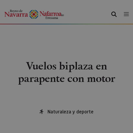
BUSCAR
Vuelos biplaza en
parapente con motor
Naturaleza y deporte