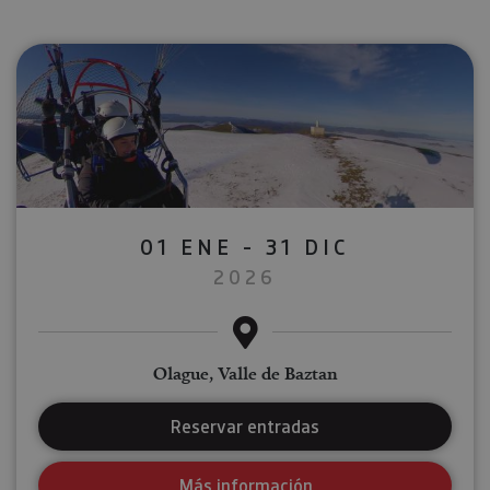
01 ENE - 31 DIC
2026
Olague, Valle de Baztan
Reservar entradas
Más información