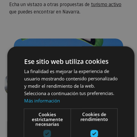
Echa un vistazo a otras propuestas de
turismo activo
que puedes encontrar en Navarra.
Ese sitio web utiliza cookies
La finalidad es mejorar la experiencia de
usuario mostrando contenido personalizado
y medir el rendimiento de la web.
Anterior
Siguien
Selecciona a continuación tus preferencias.
Más información
Cookies
Cookies de
estrictamente
rendimiento
necesarias