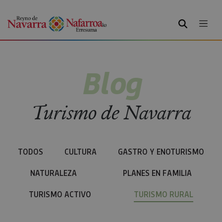
BUSCAR
Blog
Turismo de Navarra
TODOS
CULTURA
GASTRO Y ENOTURISMO
NATURALEZA
PLANES EN FAMILIA
TURISMO ACTIVO
TURISMO RURAL