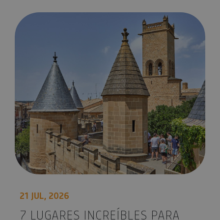
7 lugares increíbles para visitar en Navarra
21 JUL, 2026
7 LUGARES INCREÍBLES PARA