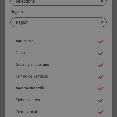
Región
Naturaleza
Cultura
Gastro y enoturismo
Camino de Santiago
Navarra en familia
Turismo activo
Turismo rural