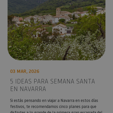
03 MAR, 2026
5 IDEAS PARA SEMANA SANTA
EN NAVARRA
Si estás pensando en viajar a Navarra en estos días
festivos, te recomendamos cinco planes para que
disfrutes a lo grande de la primera gran escapada del