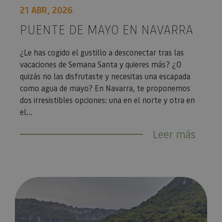
21 ABR, 2026
PUENTE DE MAYO EN NAVARRA
¿Le has cogido el gustillo a desconectar tras las
vacaciones de Semana Santa y quieres más? ¿O
quizás no las disfrutaste y necesitas una escapada
como agua de mayo? En Navarra, te proponemos
dos irresistibles opciones: una en el norte y otra en
el...
Leer más
5 ideas para Semana Santa en Navarra