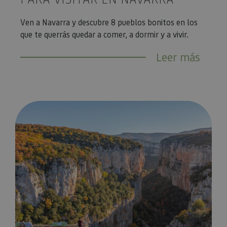
Ven a Navarra y descubre 8 pueblos bonitos en los
que te querrás quedar a comer, a dormir y a vivir.
Leer más
Qué ver en 3 días este Puente de Diciembre en Navarra