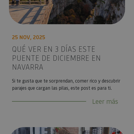
25 NOV, 2025
QUÉ VER EN 3 DÍAS ESTE
PUENTE DE DICIEMBRE EN
NAVARRA
Si te gusta que te sorprendan, comer rico y descubrir
parajes que cargan las pilas, este post es para ti.
Leer más
Últimas semanas de verano: destino Navarra