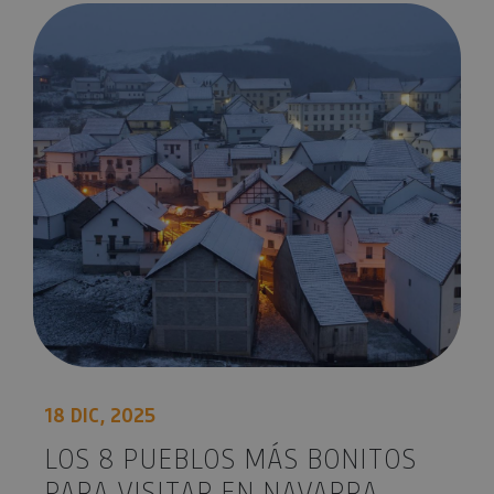
Los 8 pueblos más bonitos para visitar en Navarra
18 DIC, 2025
LOS 8 PUEBLOS MÁS BONITOS
PARA VISITAR EN NAVARRA