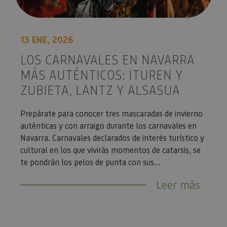
13 ENE, 2026
LOS CARNAVALES EN NAVARRA
MÁS AUTÉNTICOS: ITUREN Y
ZUBIETA, LANTZ Y ALSASUA
Prepárate para conocer tres mascaradas de invierno
auténticas y con arraigo durante los carnavales en
Navarra. Carnavales declarados de interés turístico y
cultural en los que vivirás momentos de catarsis, se
te pondrán los pelos de punta con sus...
Leer más