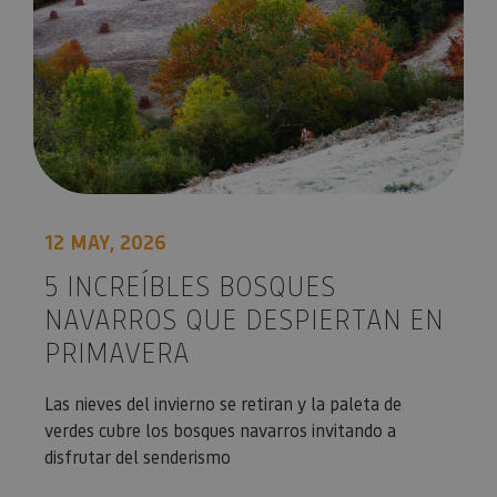
12 MAY, 2026
5 INCREÍBLES BOSQUES
NAVARROS QUE DESPIERTAN EN
PRIMAVERA
Las nieves del invierno se retiran y la paleta de
verdes cubre los bosques navarros invitando a
disfrutar del senderismo