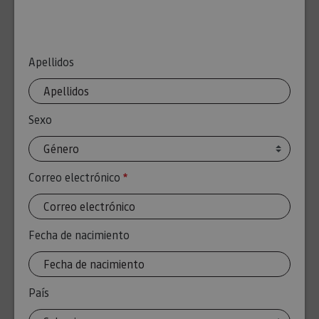
Apellidos
Sexo
Correo electrónico
Requerido
Fecha de nacimiento
País