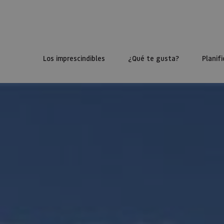
Los imprescindibles
¿Qué te gusta?
Planifi