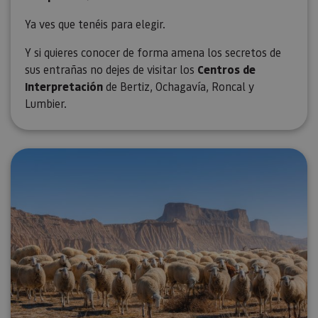
Ya ves que tenéis para elegir.
Y si quieres conocer de forma amena los secretos de
sus entrañas no dejes de visitar los
Centros de
Interpretación
de Bertiz, Ochagavía, Roncal y
Lumbier.