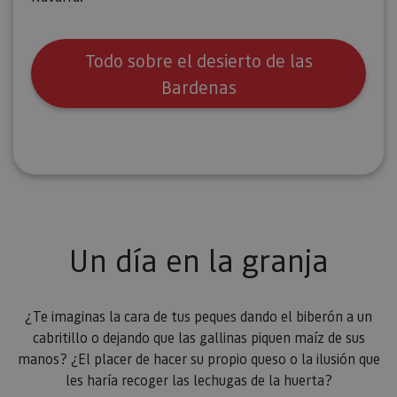
Todo sobre el desierto de las
Bardenas
Un día en la granja
¿Te imaginas la cara de tus peques dando el biberón a un
cabritillo o dejando que las gallinas piquen maíz de sus
manos? ¿El placer de hacer su propio queso o la ilusión que
les haría recoger las lechugas de la huerta?