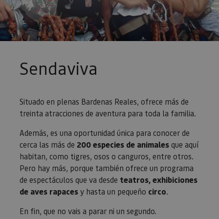
Sendaviva
Situado en plenas Bardenas Reales, ofrece más de
treinta atracciones de aventura para toda la familia.
Además, es una oportunidad única para conocer de
cerca las más de
200 especies de animales
que aquí
habitan, como tigres, osos o canguros, entre otros.
Pero hay más, porque también ofrece un programa
de espectáculos que va desde
teatros, exhibiciones
de aves rapaces
y hasta un pequeño
circo
.
En fin, que no vais a parar ni un segundo.