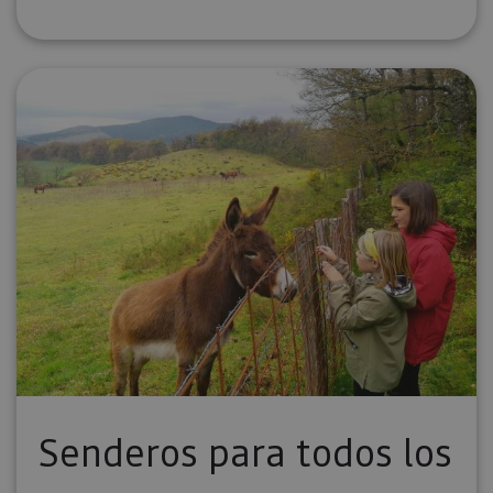
Senderos para todos los