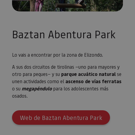
Baztan Abentura Park
Lo vais a encontrar por la zona de Elizondo.
A sus dos circuitos de tirolinas —uno para mayores y
otro para peques— y su
parque acuático natural
se
unen actividades como el
ascenso de vías ferratas
o su
megapéndulo
para los adolescentes más
osados.
Web de Baztan Abentura Park