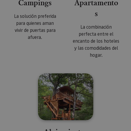
Campings
Apartamento
s
La solución preferida
para quienes aman
La combinación
vivir de puertas para
perfecta entre el
afuera.
encanto de los hoteles
y las comodidades del
hogar.