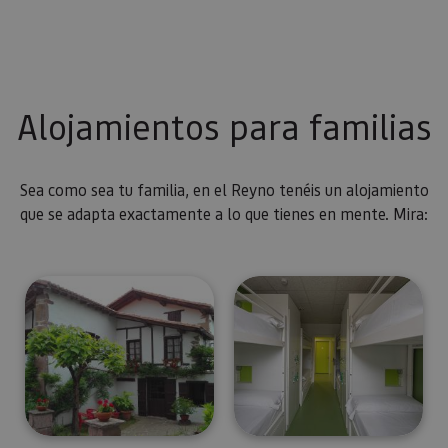
Alojamientos para familias
Sea como sea tu familia, en el Reyno tenéis un alojamiento
que se adapta exactamente a lo que tienes en mente. Mira: