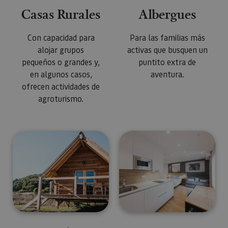
Casas Rurales
Albergues
Con capacidad para
Para las familias más
alojar grupos
activas que busquen un
pequeños o grandes y,
puntito extra de
en algunos casos,
aventura.
ofrecen actividades de
agroturismo.