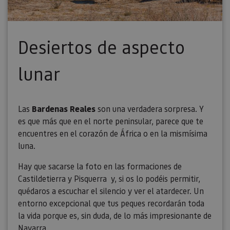
Desiertos de aspecto
lunar
Las
Bardenas Reales
son una verdadera sorpresa. Y
es que más que en el norte peninsular, parece que te
encuentres en el corazón de África o en la mismísima
luna.
Hay que sacarse la foto en las formaciones de
Castildetierra y Pisquerra y, si os lo podéis permitir,
quédaros a escuchar el silencio y ver el atardecer. Un
entorno excepcional que tus peques recordarán toda
la vida porque es, sin duda, de lo más impresionante de
Navarra.