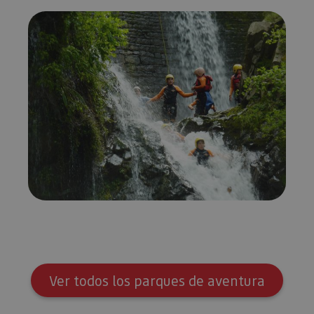
Ver todos los parques de aventura