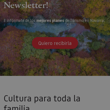
Newsletter!
E infórmate de los
mejores planes
de Turismo en Navarra.
Quiero recibirla
Cultura para toda la
familia