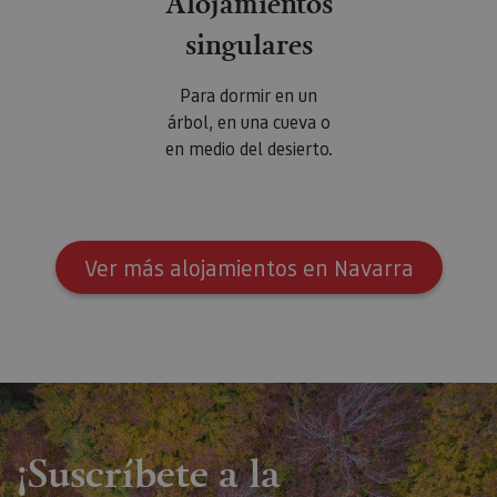
Alojamientos
singulares
Para dormir en un
árbol, en una cueva o
en medio del desierto.
Ver más alojamientos en Navarra
¡Suscríbete a la