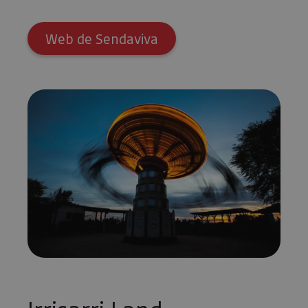
Web de Sendaviva