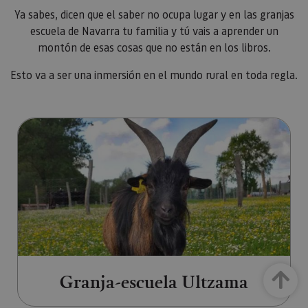
Ya sabes, dicen que el saber no ocupa lugar y en las granjas
escuela de Navarra tu familia y tú vais a aprender un
montón de esas cosas que no están en los libros.
Esto va a ser una inmersión en el mundo rural en toda regla.
Ir a Granja-escuela Ultzama (ab
Granja-escuela Ultzama
Arriba