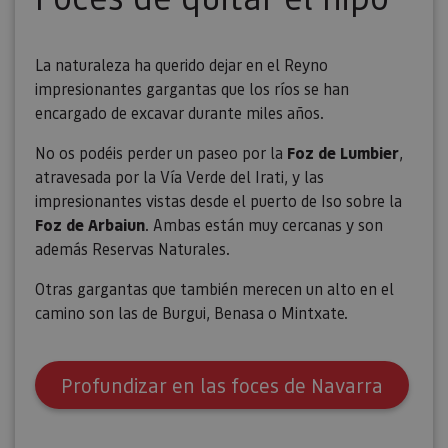
usuario.
La naturaleza ha querido dejar en el Reyno
impresionantes gargantas que los ríos se han
encargado de excavar durante miles años.
No os podéis perder un paseo por la
Foz de Lumbier
,
atravesada por la Vía Verde del Irati, y las
impresionantes vistas desde el puerto de Iso sobre la
Foz de Arbaiun
. Ambas están muy cercanas y son
además Reservas Naturales.
Otras gargantas que también merecen un alto en el
camino son las de Burgui, Benasa o Mintxate.
Profundizar en las foces de Navarra