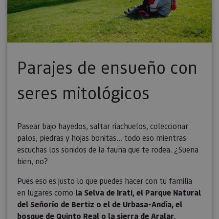
Parajes de ensueño con
seres mitológicos
Pasear bajo hayedos, saltar riachuelos, coleccionar
palos, piedras y hojas bonitas... todo eso mientras
escuchas los sonidos de la fauna que te rodea. ¿Suena
bien, no?
Pues eso es justo lo que puedes hacer con tu familia
en lugares como
la Selva de Irati, el Parque Natural
del Señorío de Bertiz o el de Urbasa-Andía, el
bosque de Quinto Real o la sierra de Aralar.