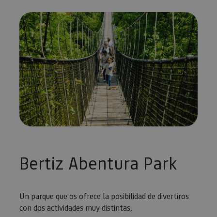
Bertiz Abentura Park
Un parque que os ofrece la posibilidad de divertiros
con dos actividades muy distintas.