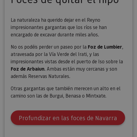
usuario.
La naturaleza ha querido dejar en el Reyno
impresionantes gargantas que los ríos se han
encargado de excavar durante miles años.
No os podéis perder un paseo por la
Foz de Lumbier
,
atravesada por la Vía Verde del Irati, y las
impresionantes vistas desde el puerto de Iso sobre la
Foz de Arbaiun
. Ambas están muy cercanas y son
además Reservas Naturales.
Otras gargantas que también merecen un alto en el
camino son las de Burgui, Benasa o Mintxate.
Profundizar en las foces de Navarra