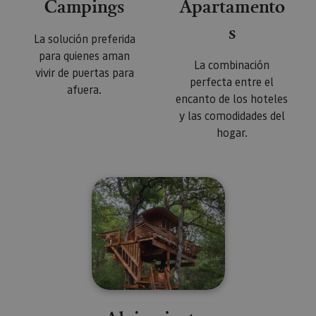
Campings
Apartamento
s
La solución preferida
para quienes aman
La combinación
vivir de puertas para
perfecta entre el
afuera.
encanto de los hoteles
y las comodidades del
hogar.