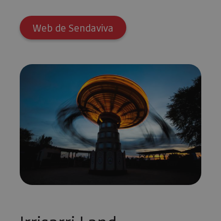
Web de Sendaviva