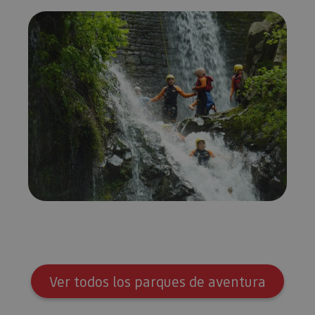
Ver todos los parques de aventura