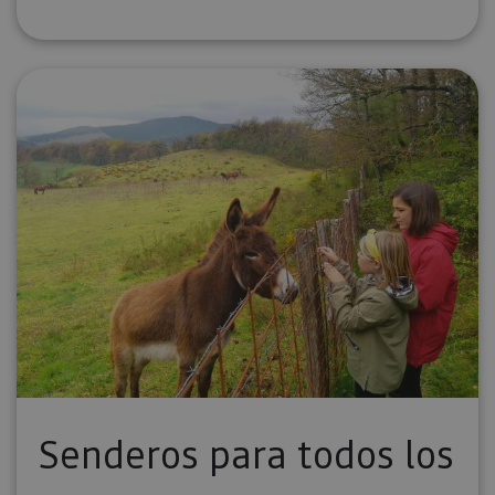
Senderos para todos los