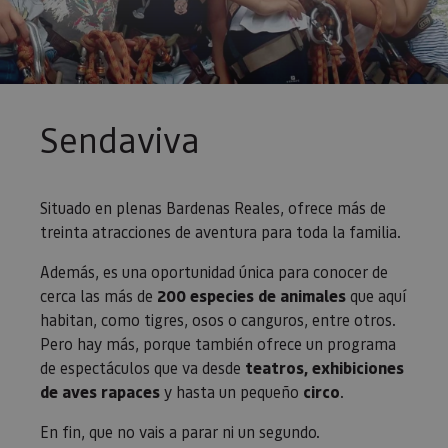
Sendaviva
Situado en plenas Bardenas Reales, ofrece más de
treinta atracciones de aventura para toda la familia.
Además, es una oportunidad única para conocer de
cerca las más de
200 especies de animales
que aquí
habitan, como tigres, osos o canguros, entre otros.
Pero hay más, porque también ofrece un programa
de espectáculos que va desde
teatros, exhibiciones
de aves rapaces
y hasta un pequeño
circo
.
En fin, que no vais a parar ni un segundo.