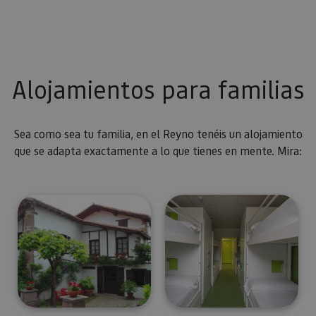
Alojamientos para familias
Sea como sea tu familia, en el Reyno tenéis un alojamiento
que se adapta exactamente a lo que tienes en mente. Mira: