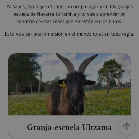
Ya sabes, dicen que el saber no ocupa lugar y en las granjas
escuela de Navarra tu familia y tú vais a aprender un
montón de esas cosas que no están en los libros.
Esto va a ser una inmersión en el mundo rural en toda regla.
Ir a Granja-escuela Ultzama (ab
Granja-escuela Ultzama
Arriba