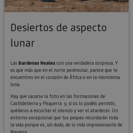
Desiertos de aspecto
lunar
Las
Bardenas Reales
son una verdadera sorpresa. Y
es que más que en el norte peninsular, parece que te
encuentres en el corazón de África o en la mismísima
luna.
Hay que sacarse la foto en las formaciones de
Castildetierra y Pisquerra y, si os lo podéis permitir,
quédaros a escuchar el silencio y ver el atardecer. Un
entorno excepcional que tus peques recordarán toda
la vida porque es, sin duda, de lo más impresionante de
Navarra.