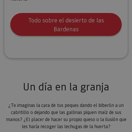
Todo sobre el desierto de las
Bardenas
Un día en la granja
¿Te imaginas la cara de tus peques dando el biberón a un
cabritillo o dejando que las gallinas piquen maíz de sus
manos? ¿El placer de hacer su propio queso o la ilusión que
les haría recoger las lechugas de la huerta?