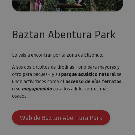
Baztan Abentura Park
Lo vais a encontrar por la zona de Elizondo.
A sus dos circuitos de tirolinas —uno para mayores y
otro para peques— y su
parque acuático natural
se
unen actividades como el
ascenso de vías ferratas
o su
megapéndulo
para los adolescentes más
osados.
Web de Baztan Abentura Park