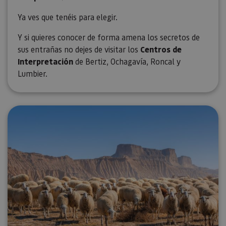
Ya ves que tenéis para elegir.
Y si quieres conocer de forma amena los secretos de
sus entrañas no dejes de visitar los
Centros de
Interpretación
de Bertiz, Ochagavía, Roncal y
Lumbier.