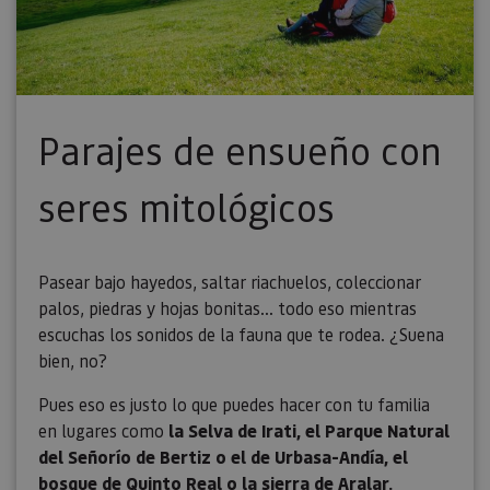
Parajes de ensueño con
seres mitológicos
Pasear bajo hayedos, saltar riachuelos, coleccionar
palos, piedras y hojas bonitas... todo eso mientras
escuchas los sonidos de la fauna que te rodea. ¿Suena
bien, no?
Pues eso es justo lo que puedes hacer con tu familia
en lugares como
la Selva de Irati, el Parque Natural
del Señorío de Bertiz o el de Urbasa-Andía, el
bosque de Quinto Real o la sierra de Aralar.