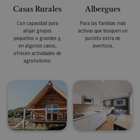
Casas Rurales
Albergues
Con capacidad para
Para las familias más
alojar grupos
activas que busquen un
pequeños o grandes y,
puntito extra de
en algunos casos,
aventura.
ofrecen actividades de
agroturismo.