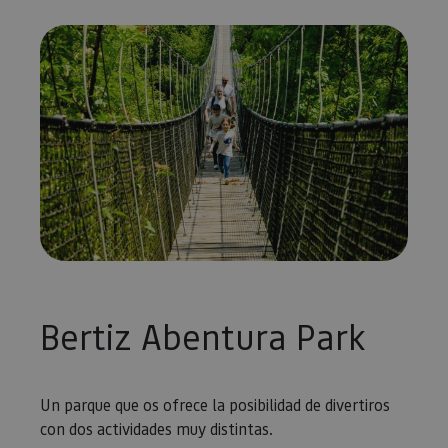
Bertiz Abentura Park
Un parque que os ofrece la posibilidad de divertiros
con dos actividades muy distintas.