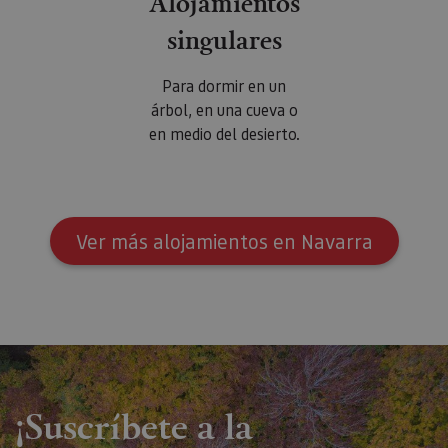
Alojamientos
singulares
Para dormir en un
árbol, en una cueva o
en medio del desierto.
Ver más alojamientos en Navarra
¡Suscríbete a la