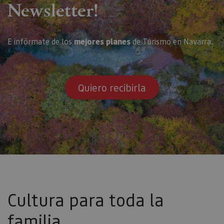
Newsletter!
E infórmate de los
mejores planes
de Turismo en Navarra.
Quiero recibirla
Cultura para toda la
familia