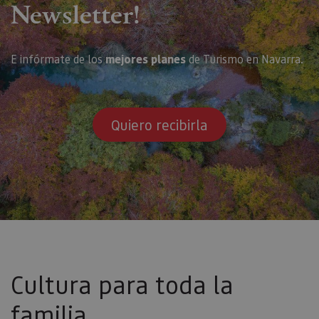
Newsletter!
E infórmate de los
mejores planes
de Turismo en Navarra.
Quiero recibirla
Cultura para toda la
familia