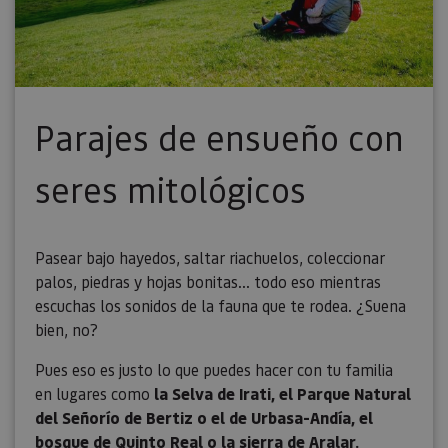
Parajes de ensueño con
seres mitológicos
Pasear bajo hayedos, saltar riachuelos, coleccionar
palos, piedras y hojas bonitas... todo eso mientras
escuchas los sonidos de la fauna que te rodea. ¿Suena
bien, no?
Pues eso es justo lo que puedes hacer con tu familia
en lugares como
la Selva de Irati, el Parque Natural
del Señorío de Bertiz o el de Urbasa-Andía, el
bosque de Quinto Real o la sierra de Aralar.