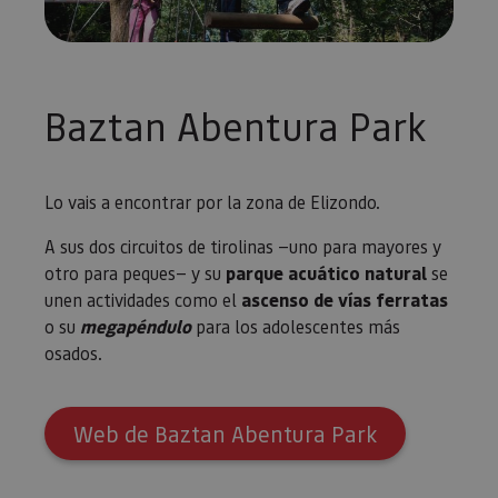
Baztan Abentura Park
Lo vais a encontrar por la zona de Elizondo.
A sus dos circuitos de tirolinas —uno para mayores y
otro para peques— y su
parque acuático natural
se
unen actividades como el
ascenso de vías ferratas
o su
megapéndulo
para los adolescentes más
osados.
Web de Baztan Abentura Park