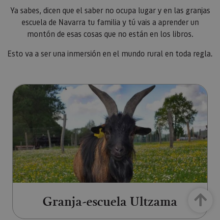
Ya sabes, dicen que el saber no ocupa lugar y en las granjas
escuela de Navarra tu familia y tú vais a aprender un
montón de esas cosas que no están en los libros.
Esto va a ser una inmersión en el mundo rural en toda regla.
Ir a Granja-escuela Ultzama (ab
Granja-escuela Ultzama
Arriba