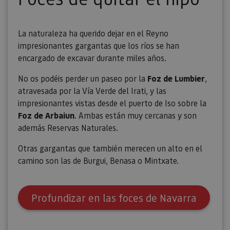
usuario.
La naturaleza ha querido dejar en el Reyno
impresionantes gargantas que los ríos se han
encargado de excavar durante miles años.
No os podéis perder un paseo por la
Foz de Lumbier
,
atravesada por la Vía Verde del Irati, y las
impresionantes vistas desde el puerto de Iso sobre la
Foz de Arbaiun
. Ambas están muy cercanas y son
además Reservas Naturales.
Otras gargantas que también merecen un alto en el
camino son las de Burgui, Benasa o Mintxate.
Profundizar en las foces de Navarra