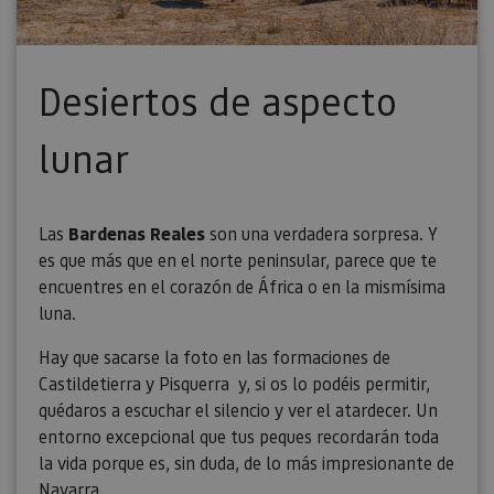
Desiertos de aspecto
lunar
Las
Bardenas Reales
son una verdadera sorpresa. Y
es que más que en el norte peninsular, parece que te
encuentres en el corazón de África o en la mismísima
luna.
Hay que sacarse la foto en las formaciones de
Castildetierra y Pisquerra y, si os lo podéis permitir,
quédaros a escuchar el silencio y ver el atardecer. Un
entorno excepcional que tus peques recordarán toda
la vida porque es, sin duda, de lo más impresionante de
Navarra.