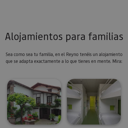
Alojamientos para familias
Sea como sea tu familia, en el Reyno tenéis un alojamiento
que se adapta exactamente a lo que tienes en mente. Mira: