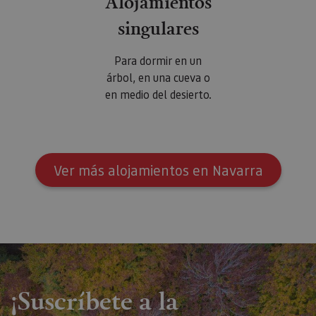
Alojamientos
singulares
Para dormir en un
árbol, en una cueva o
en medio del desierto.
Ver más alojamientos en Navarra
¡Suscríbete a la