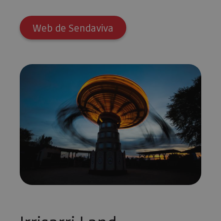
Web de Sendaviva