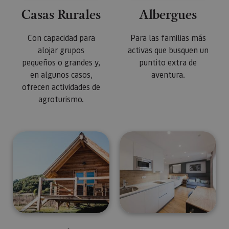
Casas Rurales
Albergues
Con capacidad para
Para las familias más
alojar grupos
activas que busquen un
pequeños o grandes y,
puntito extra de
en algunos casos,
aventura.
ofrecen actividades de
agroturismo.