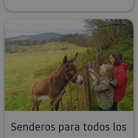
Senderos para todos los