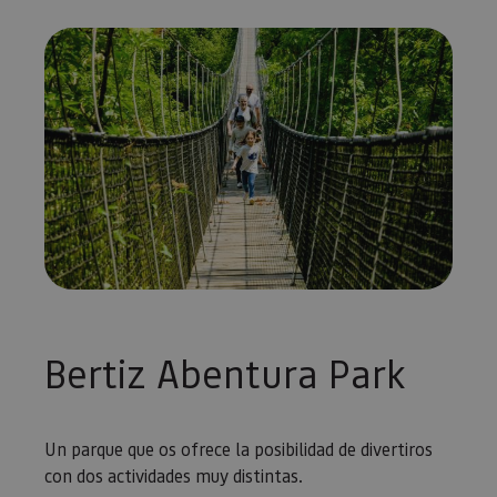
Bertiz Abentura Park
Un parque que os ofrece la posibilidad de divertiros
con dos actividades muy distintas.