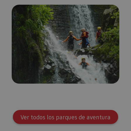
Ver todos los parques de aventura