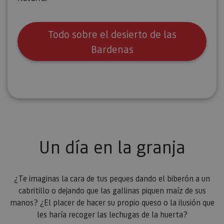
Todo sobre el desierto de las
Bardenas
Un día en la granja
¿Te imaginas la cara de tus peques dando el biberón a un
cabritillo o dejando que las gallinas piquen maíz de sus
manos? ¿El placer de hacer su propio queso o la ilusión que
les haría recoger las lechugas de la huerta?