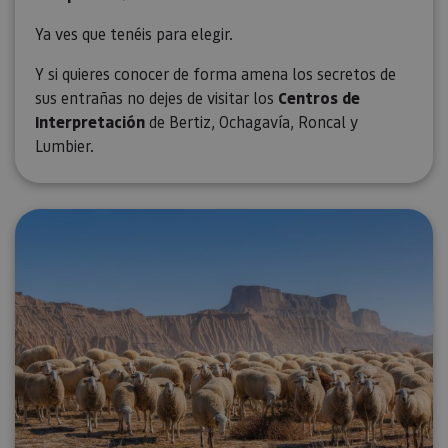
Ya ves que tenéis para elegir.
Y si quieres conocer de forma amena los secretos de
sus entrañas no dejes de visitar los
Centros de
Interpretación
de Bertiz, Ochagavía, Roncal y
Lumbier.