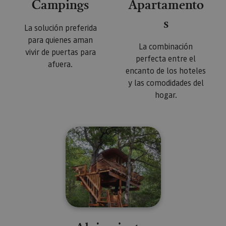
Campings
Apartamento
s
La solución preferida
para quienes aman
La combinación
vivir de puertas para
perfecta entre el
afuera.
encanto de los hoteles
y las comodidades del
hogar.