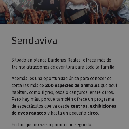
Sendaviva
Situado en plenas Bardenas Reales, ofrece más de
treinta atracciones de aventura para toda la familia.
Además, es una oportunidad única para conocer de
cerca las más de
200 especies de animales
que aquí
habitan, como tigres, osos o canguros, entre otros.
Pero hay más, porque también ofrece un programa
de espectáculos que va desde
teatros, exhibiciones
de aves rapaces
y hasta un pequeño
circo
.
En fin, que no vais a parar ni un segundo.