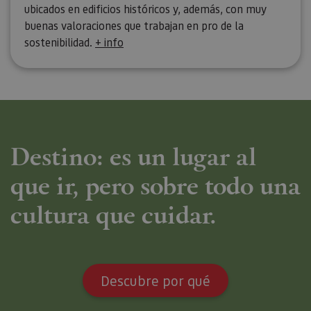
ubicados en edificios históricos y, además, con muy
buenas valoraciones que trabajan en pro de la
sostenibilidad.
+ info
Destino: es un lugar al
que ir, pero sobre todo una
cultura que cuidar.
Descubre por qué