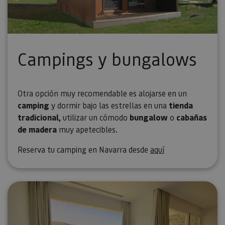
Campings y bungalows
Otra opción muy recomendable es alojarse en un
camping
y dormir bajo las estrellas en una
tienda
tradicional,
utilizar un cómodo
bungalow
o
cabañas
de madera
muy apetecibles.
Reserva tu camping en Navarra desde
aquí