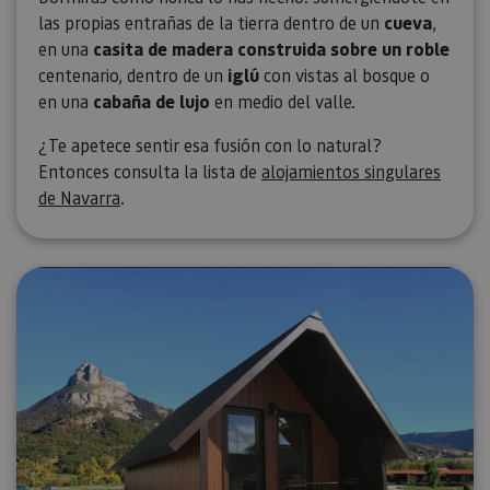
las propias entrañas de la tierra dentro de un
cueva
,
en una
casita de madera construida sobre un roble
centenario, dentro de un
iglú
con vistas al bosque o
en una
cabaña de lujo
en medio del valle.
¿Te apetece sentir esa fusión con lo natural?
Entonces consulta la lista de
alojamientos singulares
de Navarra
.