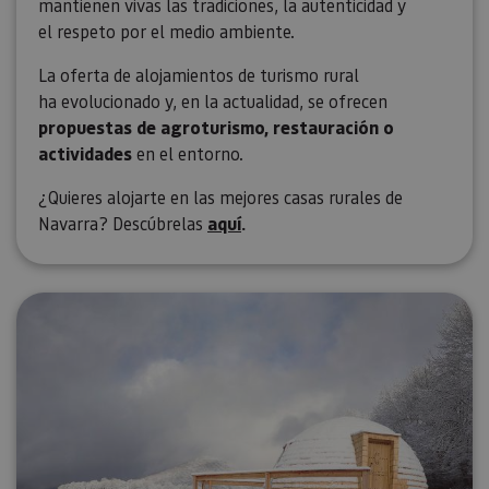
mantienen vivas las tradiciones, la autenticidad y
el respeto por el medio ambiente.
La oferta de alojamientos de turismo rural
ha evolucionado y, en la actualidad, se ofrecen
propuestas de agroturismo, restauración o
actividades
en el entorno.
¿Quieres alojarte en las mejores casas rurales de
Navarra? Descúbrelas
aquí
.