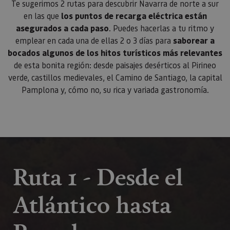
Te sugerimos 2 rutas para descubrir Navarra de norte a sur
en las que
los puntos de recarga eléctrica están
asegurados a cada paso
. Puedes hacerlas a tu ritmo y
emplear en cada una de ellas 2 o 3 días para
saborear a
bocados algunos de los hitos turísticos más relevantes
de esta bonita región: desde paisajes desérticos al Pirineo
verde, castillos medievales, el Camino de Santiago, la capital
Pamplona y, cómo no, su rica y variada gastronomía.
Ruta 1 - Desde el
Atlántico hasta