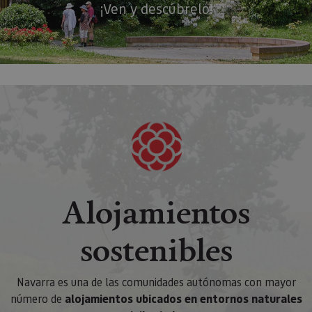
¡Ven y descúbrelo!
Alojamientos
sostenibles
Navarra es una de las comunidades autónomas con mayor
número de
alojamientos ubicados en entornos naturales