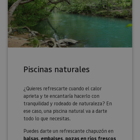
Piscinas naturales
¿Quieres refrescarte cuando el calor
aprieta y te encantaría hacerlo con
tranquilidad y rodeado de naturaleza? En
ese caso, una piscina natural va a darte
todo lo que necesitas.
Puedes darte un refrescante chapuzón en
balsas, embalses, pozas en ríos frescos