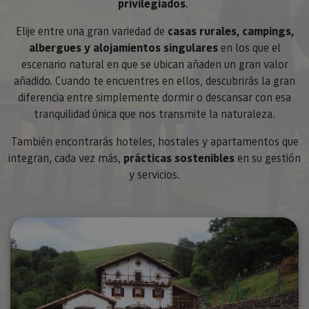
privilegiados
.
Elije entre una gran variedad de
casas rurales, campings,
albergues y alojamientos singulares
en los que el
escenario natural en que se ubican añaden un gran valor
añadido. Cuando te encuentres en ellos, descubrirás la gran
diferencia entre simplemente dormir o descansar con esa
tranquilidad única que nos transmite la naturaleza.
También encontrarás hoteles, hostales y apartamentos que
integran, cada vez más,
prácticas sostenibles
en su gestión
y servicios.