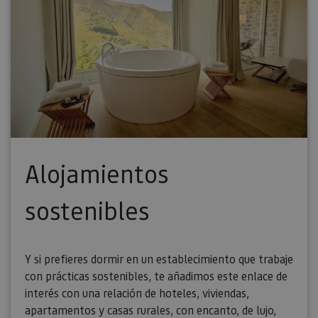
Alojamientos
sostenibles
Y si prefieres dormir en un establecimiento que trabaje
con prácticas sostenibles, te añadimos este enlace de
interés con una relación de hoteles, viviendas,
apartamentos y casas rurales, con encanto, de lujo,