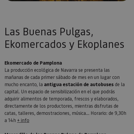
Las Buenas Pulgas,
Ekomercados y Ekoplanes
Ekomercado de Pamplona
La producción ecológica de Navarra se presenta las
mañanas de cada primer sábado de mes en un lugar con
mucho encanto, la
antigua estación de autobuses
de la
capital. Un espacio de sensibilización en el que podrás
adquirir alimentos de temporada, frescos y elaborados,
directamente de los productores, mientras disfrutas de
catas, talleres, demostraciones, música… Horario: de 9,30h
a 14h
+ info