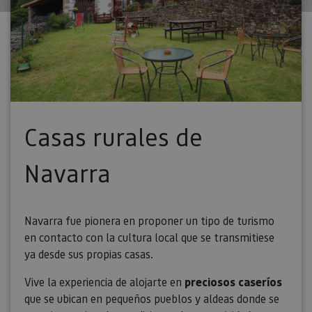
Casas rurales de
Navarra
Navarra fue pionera en proponer un tipo de turismo
en contacto con la cultura local que se transmitiese
ya desde sus propias casas.
Vive la experiencia de alojarte en
preciosos caseríos
que se ubican en pequeños pueblos y aldeas donde se