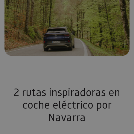
2 rutas inspiradoras en
coche eléctrico por
Navarra