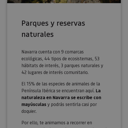
Parques y reservas
naturales
Navarra cuenta con 9 comarcas
ecológicas, 44 tipos de ecosistemas, 53
hábitats de interés, 3 parques naturales y
42 lugares de interés comunitario.
El 15% de las especies de animales de la
Península Ibérica se encuentran aquí.
La
naturaleza en Navarra se escribe con
mayúsculas
y podrás sentirla casi por
doquier.
Por ello, te animamos a recorrer en