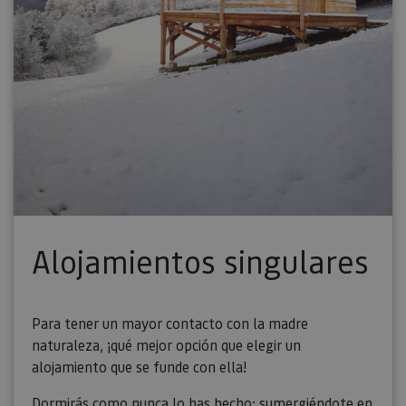
Alojamientos singulares
Para tener un mayor contacto con la madre
naturaleza, ¡qué mejor opción que elegir un
alojamiento que se funde con ella!
Dormirás como nunca lo has hecho: sumergiéndote en