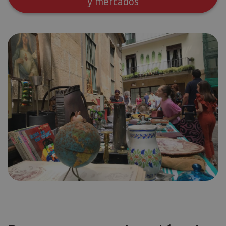
y mercados