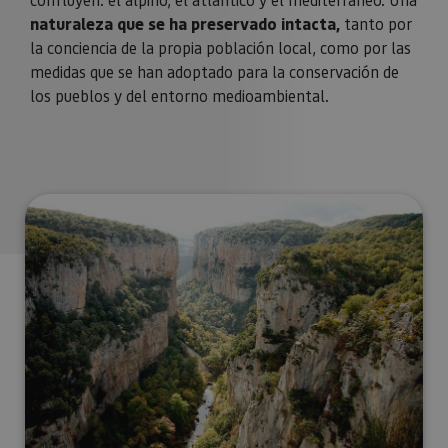
naturaleza que se ha preservado intacta,
tanto por
la conciencia de la propia población local, como por las
medidas que se han adoptado para la conservación de
los pueblos y del entorno medioambiental.