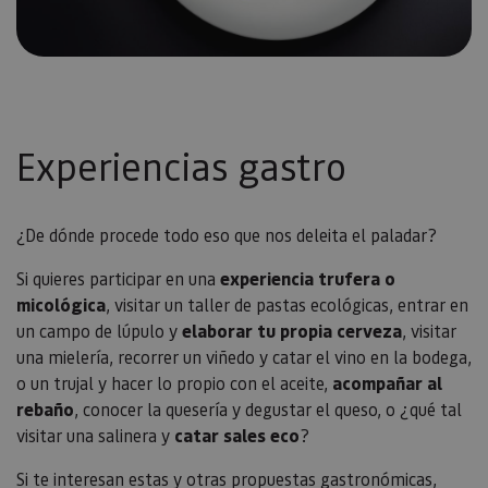
usuario.
Experiencias gastro
¿De dónde procede todo eso que nos deleita el paladar?
Si quieres participar en una
experiencia trufera o
micológica
, visitar un taller de pastas ecológicas, entrar en
un campo de lúpulo y
elaborar tu propia cerveza
, visitar
una mielería, recorrer un viñedo y catar el vino en la bodega,
o un trujal y hacer lo propio con el aceite,
acompañar al
rebaño
, conocer la quesería y degustar el queso, o ¿qué tal
visitar una salinera y
catar sales eco
?
Si te interesan estas y otras propuestas gastronómicas,