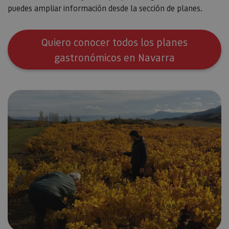
puedes ampliar información desde la sección de planes.
Quiero conocer todos los planes
gastronómicos en Navarra