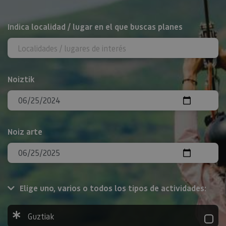
BILATU
Indica localidad / lugar en el que buscas planes
Noiztik
Noiz arte
Elige uno, varios o todos los tipos de actividades:
Guztiak