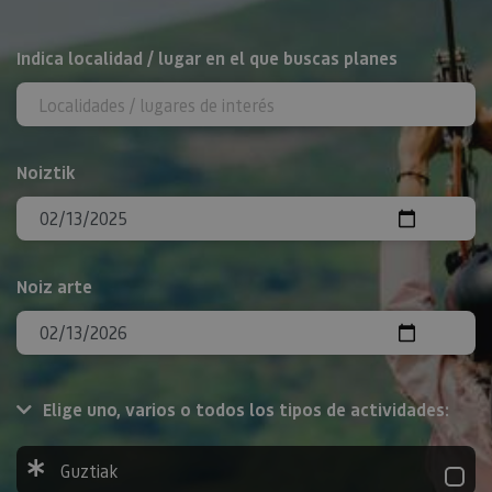
BILATU
Indica localidad / lugar en el que buscas planes
Noiztik
Noiz arte
Elige uno, varios o todos los tipos de actividades:
Guztiak