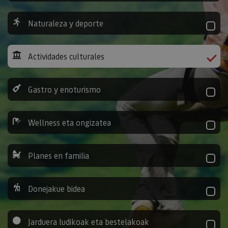
Naturaleza y deporte
Actividades culturales
Gastro y enoturismo
Wellness eta ongizatea
Planes en familia
Donejakue bidea
Jarduera ludikoak eta bestelakoak