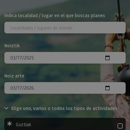
BILATU
Indica localidad / lugar en el que buscas planes
Noiztik
Noiz arte
Elige uno, varios o todos los tipos de actividades:
Guztiak