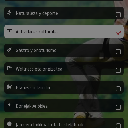
Naturaleza y deporte
Actividades culturales
Gastro y enoturismo
Wellness eta ongizatea
Planes en familia
Donejakue bidea
Jarduera ludikoak eta bestelakoak