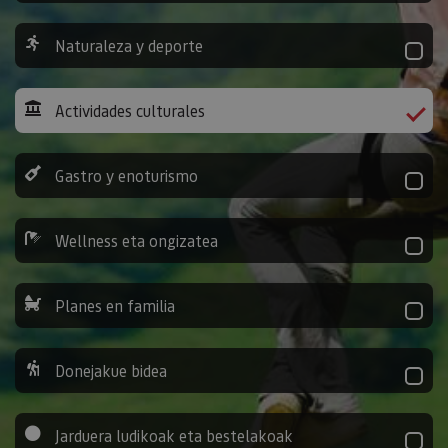
Naturaleza y deporte
Actividades culturales
Gastro y enoturismo
Wellness eta ongizatea
Planes en familia
Donejakue bidea
Jarduera ludikoak eta bestelakoak