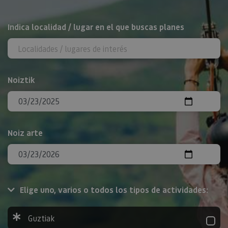
BILATU
Indica localidad / lugar en el que buscas planes
Noiztik
Noiz arte
Elige uno, varios o todos los tipos de actividades:
Guztiak