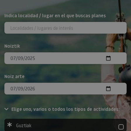
BILATU
Indica localidad / lugar en el que buscas planes
Noiztik
Noiz arte
Elige uno, varios o todos los tipos de actividades:
Guztiak