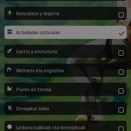
Naturaleza y deporte
Actividades culturales
Gastro y enoturismo
Wellness eta ongizatea
Planes en familia
Donejakue bidea
Jarduera ludikoak eta bestelakoak