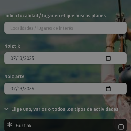
BILATU
Indica localidad / lugar en el que buscas planes
Noiztik
Noiz arte
Elige uno, varios o todos los tipos de actividades:
Guztiak