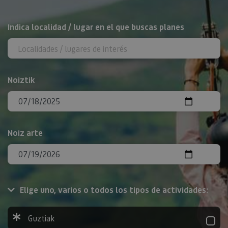
BILATU
Indica localidad / lugar en el que buscas planes
Noiztik
Noiz arte
Elige uno, varios o todos los tipos de actividades:
Guztiak